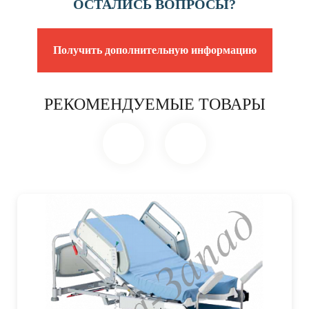
ОСТАЛИСЬ ВОПРОСЫ?
Получить дополнительную информацию
РЕКОМЕНДУЕМЫЕ ТОВАРЫ