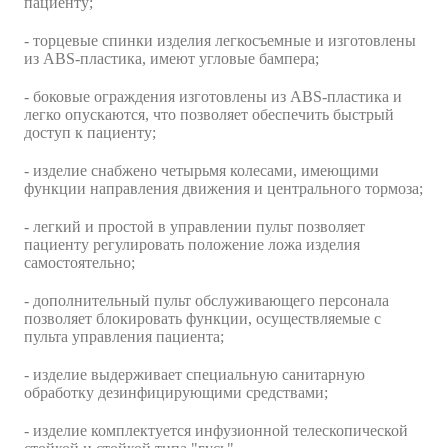
пациенту;
- торцевые спинки изделия легкосъемные и изготовлены
из ABS-пластика, имеют угловые бампера;
- боковые ограждения изготовлены из ABS-пластика и
легко опускаются, что позволяет обеспечить быстрый
доступ к пациенту;
- изделие снабжено четырьмя колесами, имеющими
функции направления движения и центрального тормоза;
- легкий и простой в управлении пульт позволяет
пациенту регулировать положение ложа изделия
самостоятельно;
- дополнительный пульт обслуживающего персонала
позволяет блокировать функции, осуществляемые с
пульта управления пациента;
- изделие выдерживает специальную санитарную
обработку дезинфицирующими средствами;
- изделие комплектуется инфузионной телескопической