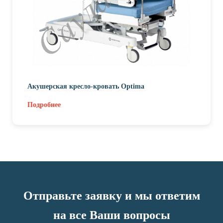
Акушерская кресло-кровать Optima
Подробнее
Отправьте заявку и мы ответим
на все Ваши вопросы