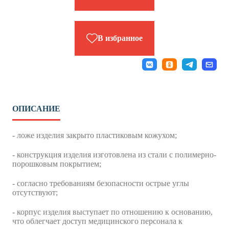
В избранное
ОПИСАНИЕ
- ложе изделия закрыто пластиковым кожухом;
- конструкция изделия изготовлена из стали с полимерно-
порошковым покрытием;
- согласно требованиям безопасности острые углы
отсутствуют;
- корпус изделия выступает по отношению к основанию,
что облегчает доступ медицинского персонала к