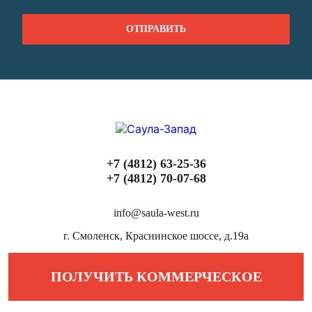
+7 (4812) 63-25-36
+7 (4812) 70-07-68
info@saula-west.ru
г. Смоленск, Краснинское шоссе, д.19а
ПОЛУЧИТЬ КОММЕРЧЕСКОЕ