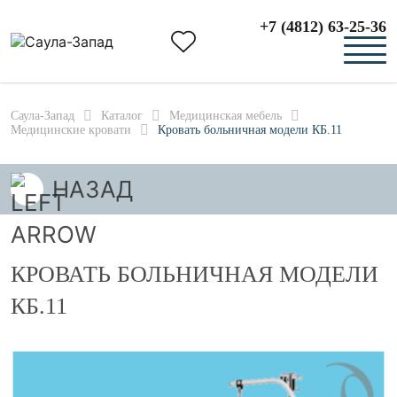
+7 (4812) 63-25-36
Саула-Запад
Каталог
Медицинская мебель
Медицинские кровати
Кровать больничная модели КБ.11
НАЗАД
КРОВАТЬ БОЛЬНИЧНАЯ МОДЕЛИ
КБ.11