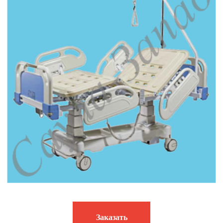
Заказать