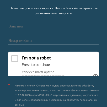
Наши специалисты свяжутся с Вами в ближайшее время для
уточнения всех вопросов
Нажимая кнопку «Отправить», я даю свое согласие на обработку
моих персональных данных, в соответствии с Федеральным законом
от 27.07.2006 года №152-ФЗ «О персональных данных», на условиях
и для целей, определенных в Согласии на обработку персональных
данных