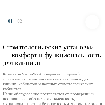
01
02
Стоматологические установки
— комфорт и функциональность
для клиники
Компания Saula-West предлагает широкий
ассортимент стоматологических установок для
клиник, кабинетов и частных стоматологических
кабинетов.
Наше оборудование поставляется от проверенных
поставщиков, обеспечивая надежность,
функциональность и безопасность для стоматологов и