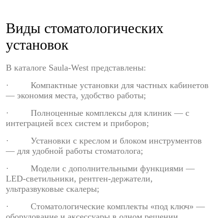
Виды стоматологических
установок
В каталоге Saula-West представлены:
· Компактные установки для частных кабинетов
— экономия места, удобство работы;
· Полноценные комплексы для клиник — с
интеграцией всех систем и приборов;
· Установки с креслом и блоком инструментов
— для удобной работы стоматолога;
· Модели с дополнительными функциями —
LED-светильники, рентген-держатели,
ультразвуковые скалеры;
· Стоматологические комплекты «под ключ» —
оборудование и аксессуары в одном решении.