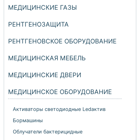
МЕДИЦИНСКИЕ ГАЗЫ
РЕНТГЕНОЗАЩИТА
РЕНТГЕНОВСКОЕ ОБОРУДОВАНИЕ
МЕДИЦИНСКАЯ МЕБЕЛЬ
МЕДИЦИНСКИЕ ДВЕРИ
МЕДИЦИНСКОЕ ОБОРУДОВАНИЕ
Активаторы светодиодные Ledактив
Бормашины
Облучатели бактерицидные