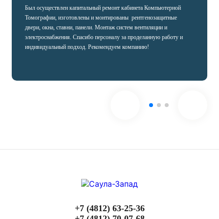
Был осуществлен капитальный ремонт кабинета Компьютерной
Томографии, изготовлены и монтированы рентгенозащитные
двери, окна, ставни, панели. Монтаж систем вентиляции и
электроснабжения. Спасибо персоналу за проделанную работу и
индивидуальный подход. Рекомендуем компанию!
+7 (4812) 63-25-36
+7 (4812) 70-07-68