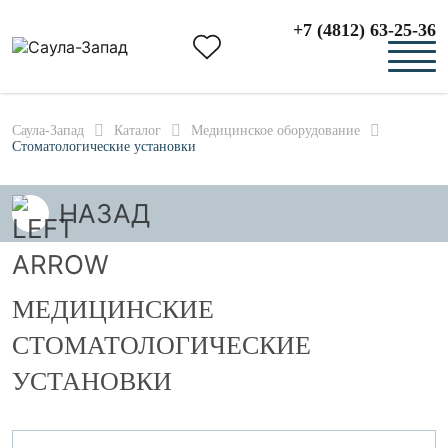
+7 (4812) 63-25-36
Саула-Запад
Каталог
Медицинское оборудование
Стоматологические установки
НАЗАД
МЕДИЦИНСКИЕ
СТОМАТОЛОГИЧЕСКИЕ
УСТАНОВКИ