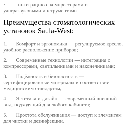
· интеграцию с компрессорами и
ультразвуковыми инструментами.
Преимущества стоматологических
установок Saula-West:
1. Комфорт и эргономика — регулируемое кресло,
удобное расположение приборов;
2. Современные технологии — интеграция с
компрессорами, светильниками и наконечниками;
3. Надёжность и безопасность —
сертифицированные материалы и соответствие
медицинским стандартам;
4. Эстетика и дизайн — современный внешний
вид, подходящий для любого кабинета;
5. Простота обслуживания — доступ к элементам
для чистки и дезинфекции.