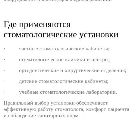
Где применяются
стоматологические установки
· частные стоматологические кабинеты;
· стоматологические клиники и центры;
· ортодонтические и хирургические отделения;
· детские стоматологические кабинеты;
· учебные стоматологические лаборатории.
Правильный выбор установки обеспечивает
эффективную работу стоматолога, комфорт пациента
и соблюдение санитарных норм.