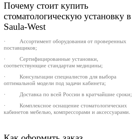
Почему стоит купить
стоматологическую установку в
Saula-West
· Ассортимент оборудования от проверенных
поставщиков;
· Сертифицированные установки,
соответствующие стандартам медицины;
· Консультации специалистов для выбора
оптимальной модели под задачи кабинета;
· Доставка по всей России в кратчайшие сроки;
· Комплексное оснащение стоматологических
кабинетов мебелью, компрессорами и аксессуарами.
Как оформить заказ