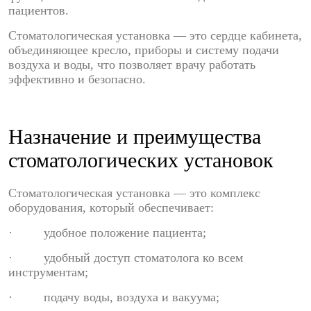
пациентов.
Стоматологическая установка — это сердце кабинета,
объединяющее кресло, приборы и систему подачи
воздуха и воды, что позволяет врачу работать
эффективно и безопасно.
Назначение и преимущества
стоматологических установок
Стоматологическая установка — это комплекс
оборудования, который обеспечивает:
· удобное положение пациента;
· удобный доступ стоматолога ко всем
инструментам;
· подачу воды, воздуха и вакуума;