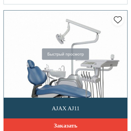
Быстрый просмотр
AJAX AJ11
Заказать