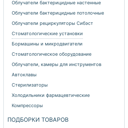
Облучатели бактерицидные настенные
Облучатели бактерицидные потолочные
Облучатели рециркуляторы Сибэст
Стоматологические установки
Бормашины и микродвигатели
Стоматологическое оборудование
Облучатели, камеры для инструментов
Автоклавы
Стерилизаторы
Холодильники фармацевтические
Компрессоры
ПОДБОРКИ ТОВАРОВ