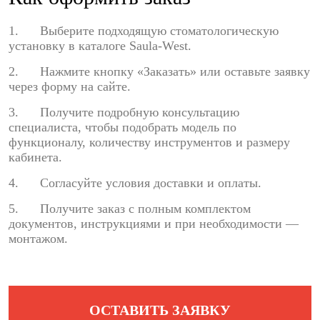
1. Выберите подходящую стоматологическую
установку в каталоге Saula-West.
2. Нажмите кнопку «Заказать» или оставьте заявку
через форму на сайте.
3. Получите подробную консультацию
специалиста, чтобы подобрать модель по
функционалу, количеству инструментов и размеру
кабинета.
4. Согласуйте условия доставки и оплаты.
5. Получите заказ с полным комплектом
документов, инструкциями и при необходимости —
монтажом.
ОСТАВИТЬ ЗАЯВКУ