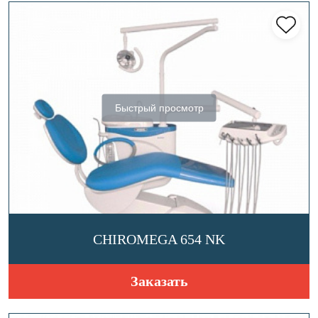
Быстрый просмотр
CHIROMEGA 654 NK
Заказать