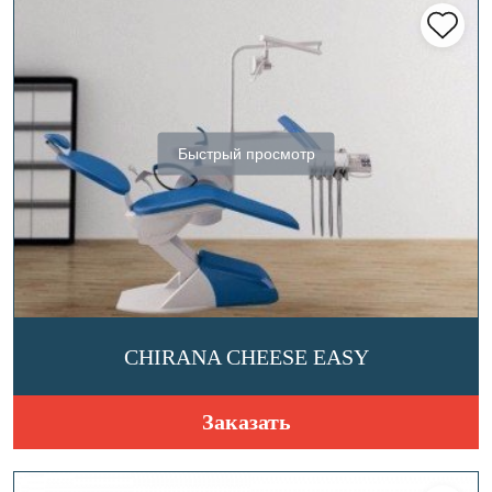
Быстрый просмотр
CHIRANA CHEESE EASY
Заказать