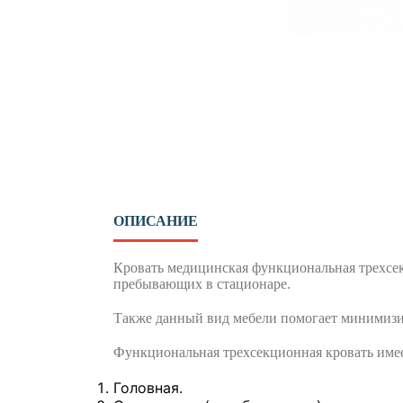
ОПИСАНИЕ
Кровать медицинская функциональная трехсек
пребывающих в стационаре.
Также данный вид мебели помогает минимизи
Функциональная трехсекционная кровать имее
Головная.