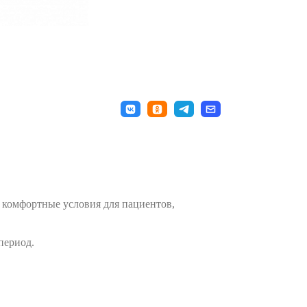
 комфортные условия для пациентов,
период.