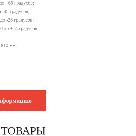
до +65 градусов;
 -45 градусов;
до -26 градусов;
0 до +14 градусов;
 810 мм;
информацию
 ТОВАРЫ