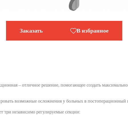
Заказать
В избранное
ционная – отличное решение, помогающее создать максимально
ровать возможные осложнения у больных в постоперационный 
т три независимо регулируемые секции: