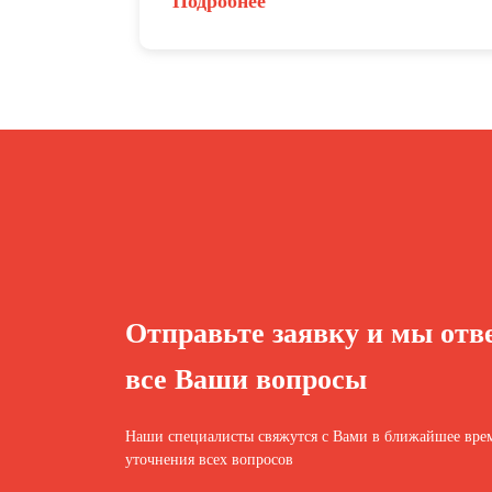
Подробнее
Отправьте заявку и мы отв
все Ваши вопросы
Наши специалисты свяжутся с Вами в ближайшее врем
уточнения всех вопросов