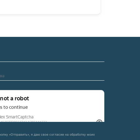
Подробн
опку «Отправить», я даю свое согласие на обработку моих