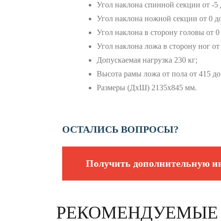
Угол наклона спинной секции от -5 
Угол наклона ножной секции от 0 до
Угол наклона в сторону головы от 0 
Угол наклона ложа в сторону ног от 
Допускаемая нагрузка 230 кг;
Высота рамы ложа от пола от 415 до
Размеры (ДхШ) 2135х845 мм.
ОСТАЛИСЬ ВОПРОСЫ?
Получить дополнительную 
РЕКОМЕНДУЕМЫЕ