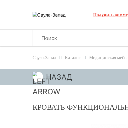
Получить комме
Саула-Запад
Каталог
Медицинская мебе
НАЗАД
КРОВАТЬ ФУНКЦИОНАЛЬН