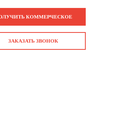
ОЛУЧИТЬ КОММЕРЧЕСКОЕ
ЗАКАЗАТЬ ЗВОНОК