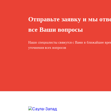
Отправьте заявку и мы отв
все Ваши вопросы
Наши специалисты свяжутся с Вами в ближайшее врем
уточнения всех вопросов