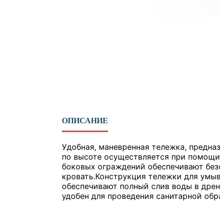
ОПИСАНИЕ
Удобная, маневренная тележка, предна
по высоте осуществляется при помощ
боковых ограждений обеспечивают безо
кровать.Конструкция тележки для умыв
обеспечивают полный слив воды в дрен
удобен для проведения санитарной обр