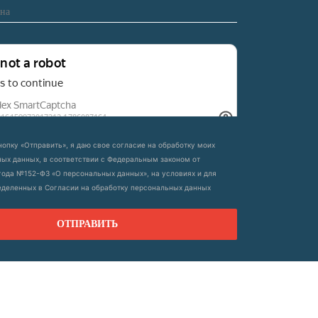
опку «Отправить», я даю свое согласие на обработку моих
ых данных, в соответствии с Федеральным законом от
 года №152-ФЗ «О персональных данных», на условиях и для
еделенных в Согласии на обработку персональных данных