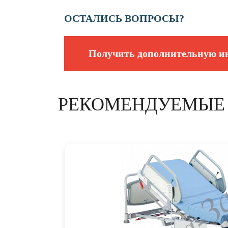
ОСТАЛИСЬ ВОПРОСЫ?
Получить дополнительную 
РЕКОМЕНДУЕМЫЕ