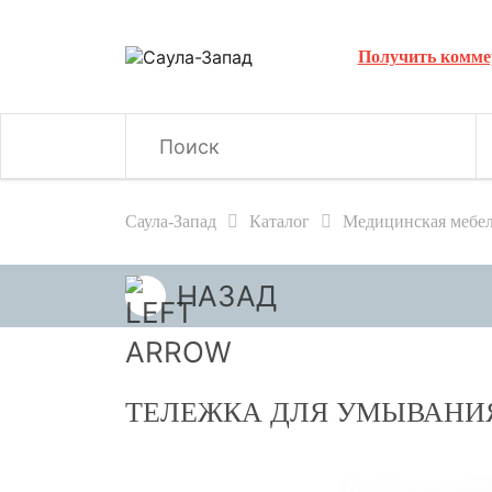
Получить комме
Саула-Запад
Каталог
Медицинская мебе
НАЗАД
ТЕЛЕЖКА ДЛЯ УМЫВАНИ