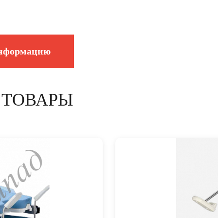
информацию
 ТОВАРЫ