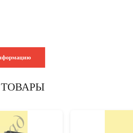
информацию
 ТОВАРЫ