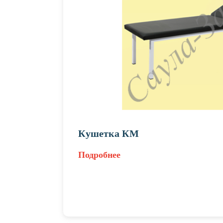
Кушетка КМ
Подробнее