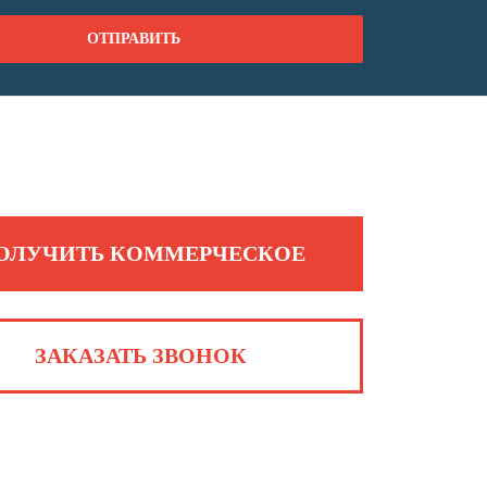
ОЛУЧИТЬ КОММЕРЧЕСКОЕ
ЗАКАЗАТЬ ЗВОНОК