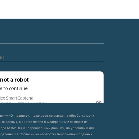
опку «Отправить», я даю свое согласие на обработку моих
ых данных, в соответствии с Федеральным законом от
 года №152-ФЗ «О персональных данных», на условиях и для
еделенных в Согласии на обработку персональных данных