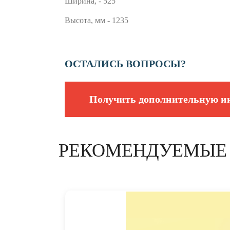
Ширина, - 525
Высота, мм - 1235
ОСТАЛИСЬ ВОПРОСЫ?
Получить дополнительную 
РЕКОМЕНДУЕМЫЕ