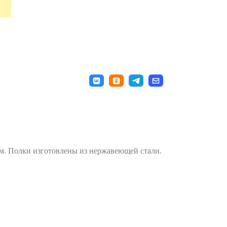
ом. Полки изготовлены из нержавеющей стали.