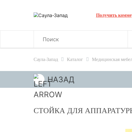
Получить комме
Саула-Запад
Каталог
Медицинская мебе
НАЗАД
СТОЙКА ДЛЯ АППАРАТУРЫ