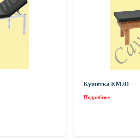
Кушетка КМ.01
Подробнее