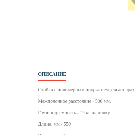
ОПИСАНИЕ
Стойка с полимерным покрытием для аппарату
Межполочное расстояние - 500 мм.
Грузоподъемность - 15 кг на полку.
Длина, мм - 550