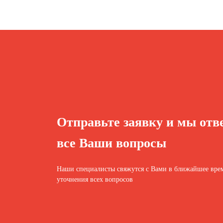
Отправьте заявку и мы отв
все Ваши вопросы
Наши специалисты свяжутся с Вами в ближайшее врем
уточнения всех вопросов