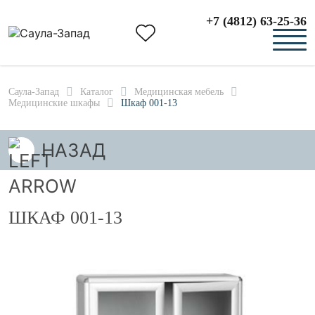
+7 (4812) 63-25-36
Саула-Запад
Каталог
Медицинская мебель
Медицинские шкафы
Шкаф 001-13
НАЗАД
ШКАФ 001-13