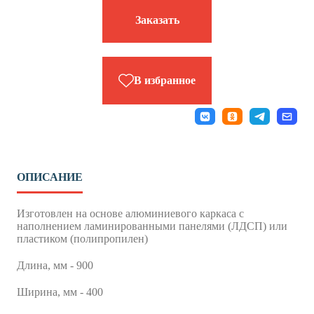
Заказать
В избранное
ОПИСАНИЕ
Изготовлен на основе алюминиевого каркаса с
наполнением ламинированными панелями (ЛДСП) или
пластиком (полипропилен)
Длина, мм - 900
Ширина, мм - 400