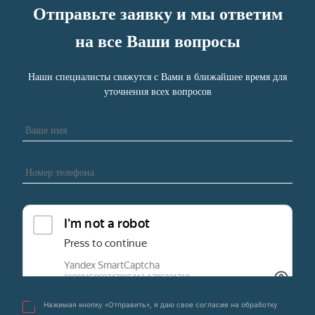
Отправьте заявку и мы ответим
на все Ваши вопросы
Наши специалисты свяжутся с Вами в ближайшее время для
уточнения всех вопросов
Нажимая кнопку «Отправить», я даю свое согласие на обработку