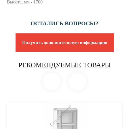
Высота, мм - 1700
ОСТАЛИСЬ ВОПРОСЫ?
Получить дополнительную информацию
РЕКОМЕНДУЕМЫЕ ТОВАРЫ