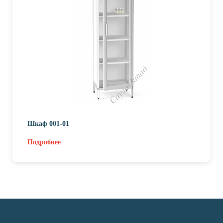
Шкаф 001-01
Подробнее