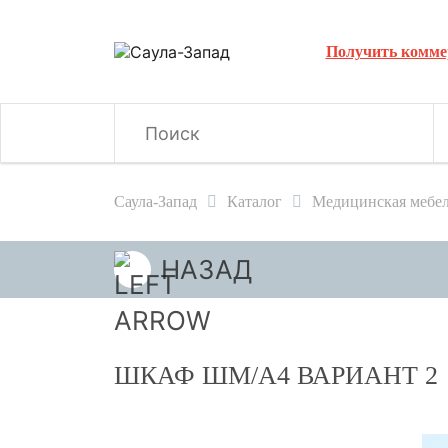
Получить комме
Саула-Запад
Каталог
Медицинская мебе
НАЗАД
ШКАФ ШМ/А4 ВАРИАНТ 2