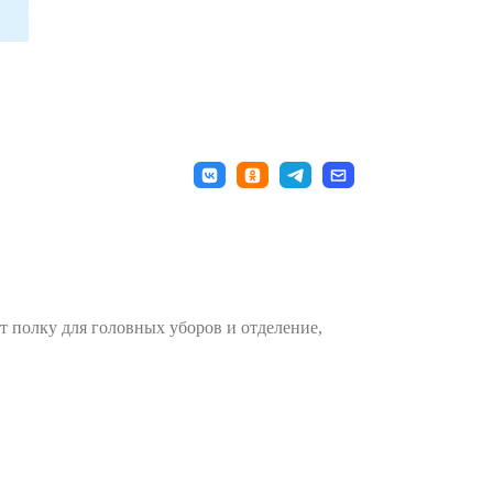
 полку для головных уборов и отделение,