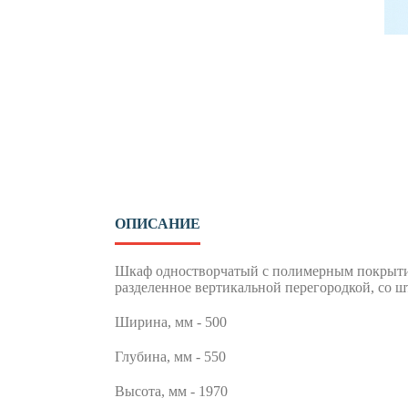
ОПИСАНИЕ
Шкаф одностворчатый с полимерным покрытием
разделенное вертикальной перегородкой, со 
Ширина, мм - 500
Глубина, мм - 550
Высота, мм - 1970