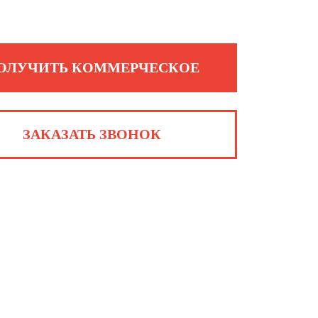
ОЛУЧИТЬ КОММЕРЧЕСКОЕ
ЗАКАЗАТЬ ЗВОНОК