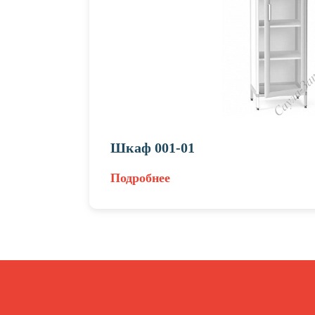
Шкаф 001-01
Подробнее