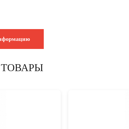
информацию
 ТОВАРЫ