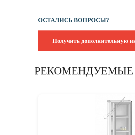
ОСТАЛИСЬ ВОПРОСЫ?
Получить дополнительную 
РЕКОМЕНДУЕМЫЕ