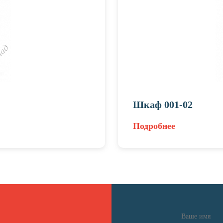
Шкаф 001-02
Подробнее