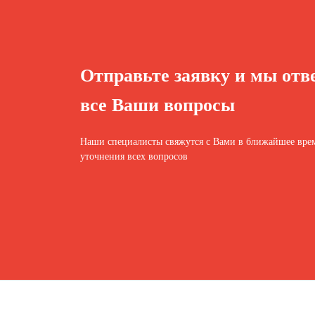
Отправьте заявку и мы отв
все Ваши вопросы
Наши специалисты свяжутся с Вами в ближайшее врем
уточнения всех вопросов