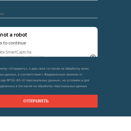
опку «Отправить», я даю свое согласие на обработку моих
ых данных, в соответствии с Федеральным законом от
 года №152-ФЗ «О персональных данных», на условиях и для
еделенных в Согласии на обработку персональных данных