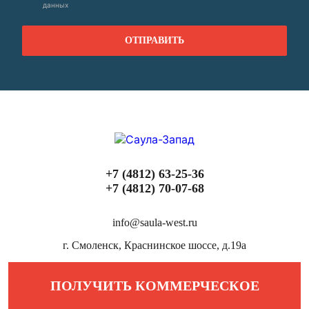
данных
+7 (4812) 63-25-36
+7 (4812) 70-07-68
info@saula-west.ru
г. Смоленск, Краснинское шоссе, д.19а
ПОЛУЧИТЬ КОММЕРЧЕСКОЕ