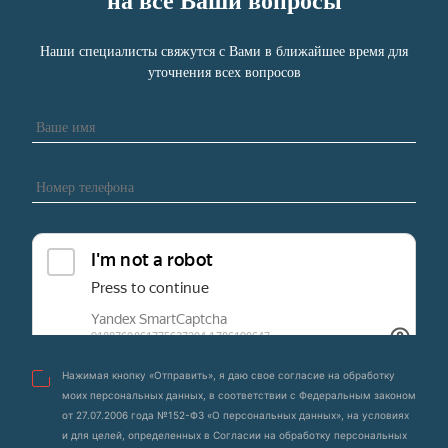
на все Ваши вопросы
Наши специалисты свяжутся с Вами в ближайшее время для
уточнения всех вопросов
Нажимая кнопку «Отправить», я даю свое согласие на обработку
моих персональных данных, в соответствии с Федеральным законом
от 27.07.2006 года №152-ФЗ «О персональных данных», на условиях
и для целей, определенных в Согласии на обработку персональных