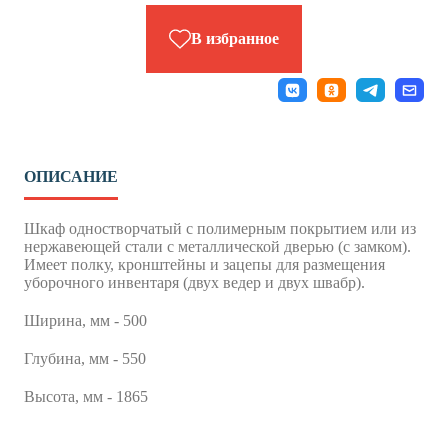
В избранное
ОПИСАНИЕ
Шкаф одностворчатый с полимерным покрытием или из
нержавеющей стали с металлической дверью (с замком).
Имеет полку, кронштейны и зацепы для размещения
уборочного инвентаря (двух ведер и двух швабр).
Ширина, мм - 500
Глубина, мм - 550
Высота, мм - 1865