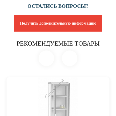
ОСТАЛИСЬ ВОПРОСЫ?
Получить дополнительную информацию
РЕКОМЕНДУЕМЫЕ ТОВАРЫ