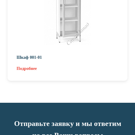
Шкаф 001-01
Подробнее
Отправьте заявку и мы ответим