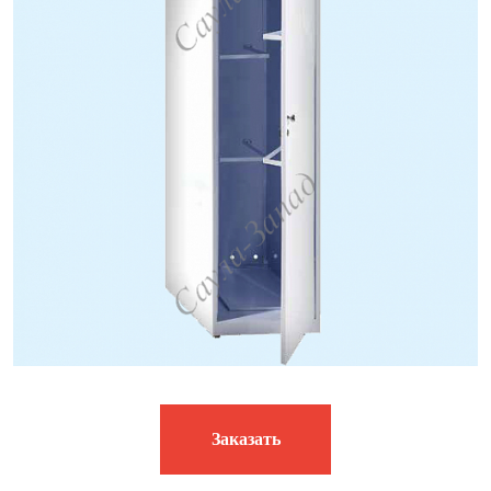
Заказать