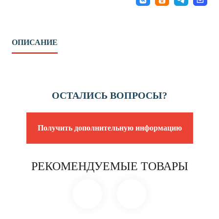
ОПИСАНИЕ
ОСТАЛИСЬ ВОПРОСЫ?
Получить дополнительную информацию
РЕКОМЕНДУЕМЫЕ ТОВАРЫ