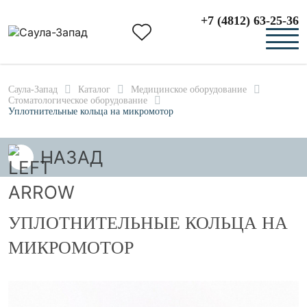
+7 (4812) 63-25-36
Саула-Запад
Каталог
Медицинское оборудование
Стоматологическое оборудование
Уплотнительные кольца на микромотор
НАЗАД
УПЛОТНИТЕЛЬНЫЕ КОЛЬЦА НА
МИКРОМОТОР