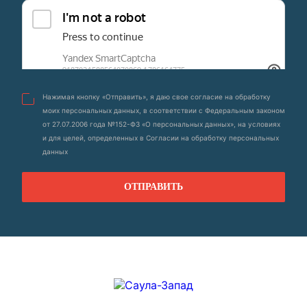
Нажимая кнопку «Отправить», я даю свое согласие на обработку
моих персональных данных, в соответствии с Федеральным законом
от 27.07.2006 года №152-ФЗ «О персональных данных», на условиях
и для целей, определенных в Согласии на обработку персональных
данных