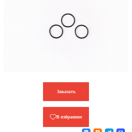
Заказать
В избранное