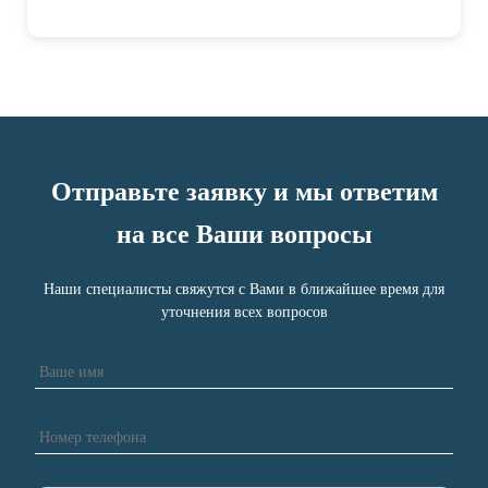
Отправьте заявку и мы ответим
на все Ваши вопросы
Наши специалисты свяжутся с Вами в ближайшее время для
уточнения всех вопросов