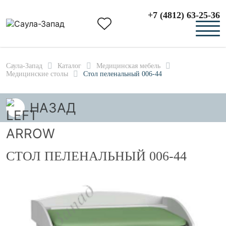
+7 (4812) 63-25-36
Саула-Запад
Каталог
Медицинская мебель
Медицинские столы
Стол пеленальный 006-44
НАЗАД
СТОЛ ПЕЛЕНАЛЬНЫЙ 006-44