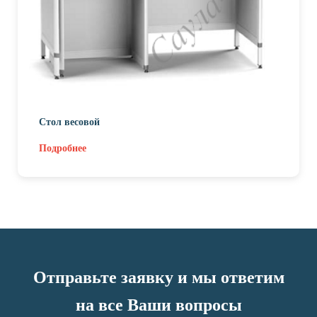
Стол весовой
Подробнее
Отправьте заявку и мы ответим
на все Ваши вопросы