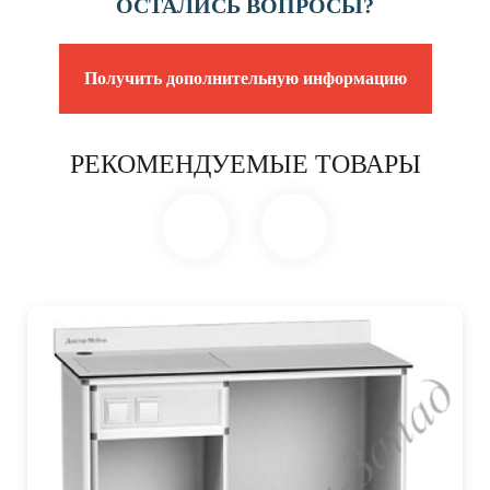
ОСТАЛИСЬ ВОПРОСЫ?
Получить дополнительную информацию
РЕКОМЕНДУЕМЫЕ ТОВАРЫ