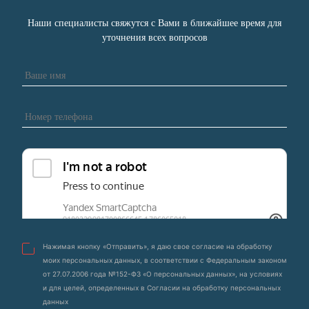
Наши специалисты свяжутся с Вами в ближайшее время для
уточнения всех вопросов
Нажимая кнопку «Отправить», я даю свое согласие на обработку
моих персональных данных, в соответствии с Федеральным законом
от 27.07.2006 года №152-ФЗ «О персональных данных», на условиях
и для целей, определенных в Согласии на обработку персональных
данных