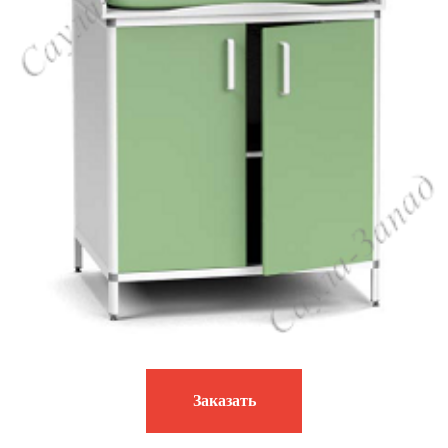
Заказать