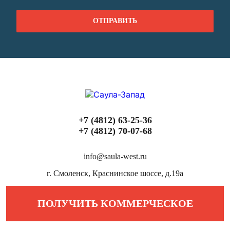
+7 (4812) 63-25-36
+7 (4812) 70-07-68
info@saula-west.ru
г. Смоленск, Краснинское шоссе, д.19а
ПОЛУЧИТЬ КОММЕРЧЕСКОЕ