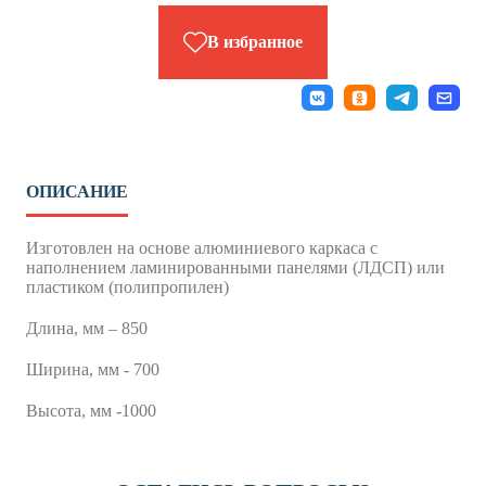
В избранное
ОПИСАНИЕ
Изготовлен на основе алюминиевого каркаса с
наполнением ламинированными панелями (ЛДСП) или
пластиком (полипропилен)
Длина, мм – 850
Ширина, мм - 700
Высота, мм -1000