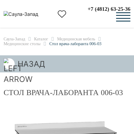
+7 (4812) 63-25-36
Саула-Запад
Каталог
Медицинская мебель
Медицинские столы
Стол врача-лаборанта 006-03
НАЗАД
СТОЛ ВРАЧА-ЛАБОРАНТА 006-03