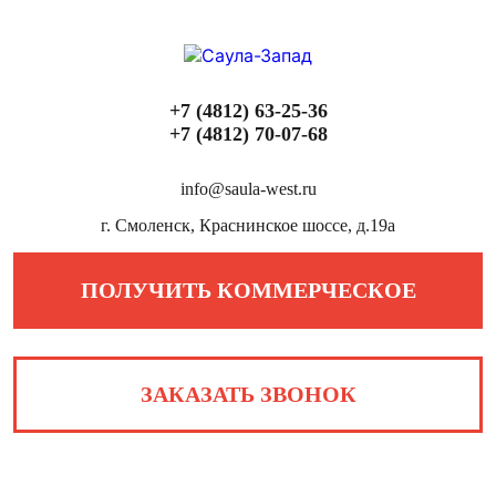
+7 (4812) 63-25-36
+7 (4812) 70-07-68
info@saula-west.ru
г. Смоленск, Краснинское шоссе, д.19а
ПОЛУЧИТЬ КОММЕРЧЕСКОЕ
ЗАКАЗАТЬ ЗВОНОК