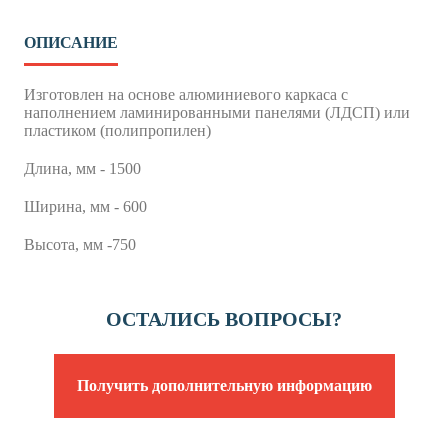
ОПИСАНИЕ
Изготовлен на основе алюминиевого каркаса с
наполнением ламинированными панелями (ЛДСП) или
пластиком (полипропилен)
Длина, мм - 1500
Ширина, мм - 600
Высота, мм -750
ОСТАЛИСЬ ВОПРОСЫ?
Получить дополнительную информацию