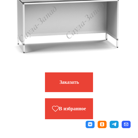
Заказать
В избранное