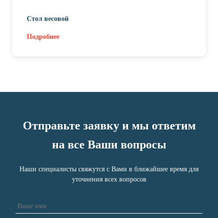
Стол весовой
Подробнее
Отправьте заявку и мы ответим
на все Ваши вопросы
Наши специалисты свяжутся с Вами в ближайшее время для
уточнения всех вопросов