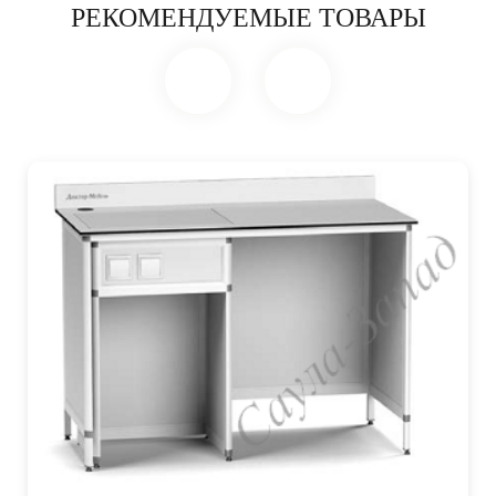
РЕКОМЕНДУЕМЫЕ ТОВАРЫ