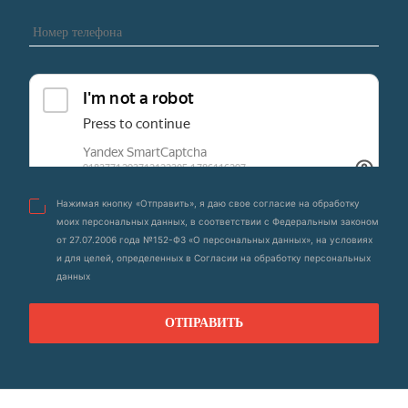
Нажимая кнопку «Отправить», я даю свое согласие на обработку
моих персональных данных, в соответствии с Федеральным законом
от 27.07.2006 года №152-ФЗ «О персональных данных», на условиях
и для целей, определенных в Согласии на обработку персональных
данных