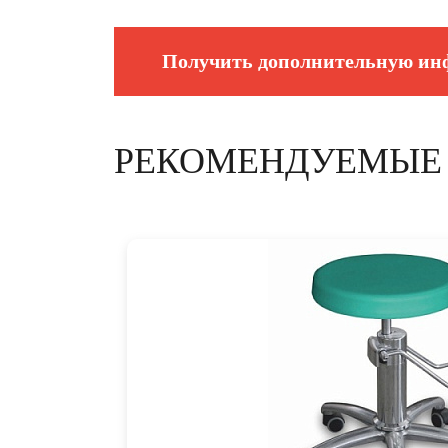
Получить дополнительную и
РЕКОМЕНДУЕМЫЕ