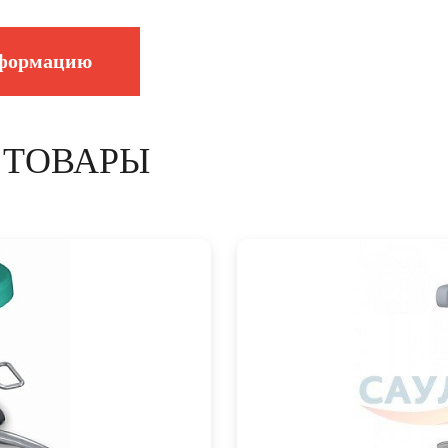
нформацию
 ТОВАРЫ