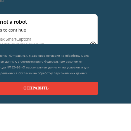
опку «Отправить», я даю свое согласие на обработку моих
ых данных, в соответствии с Федеральным законом от
 года №152-ФЗ «О персональных данных», на условиях и для
еделенных в Согласии на обработку персональных данных