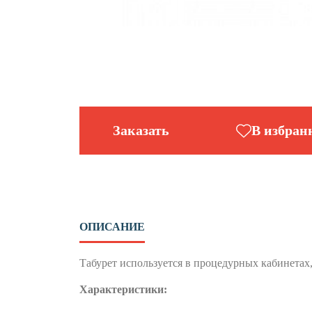
Заказать
В избран
ОПИСАНИЕ
Табурет используется в процедурных кабинетах,
Характеристики: