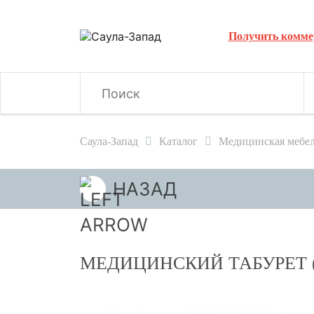
Получить комме
Саула-Запад
Каталог
Медицинская мебе
НАЗАД
МЕДИЦИНСКИЙ ТАБУРЕТ (Д