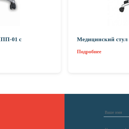
ПП-01 с
Медицинский стул 
Подробнее