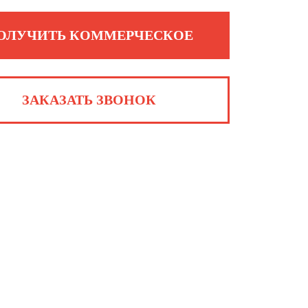
ОЛУЧИТЬ КОММЕРЧЕСКОЕ
ЗАКАЗАТЬ ЗВОНОК