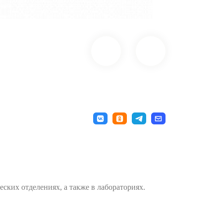
ских отделениях, а также в лабораториях.