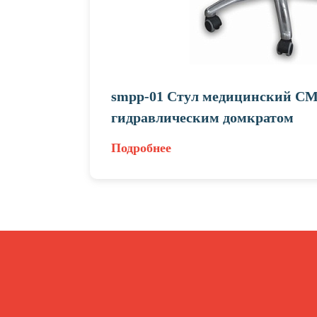
smpp-01 Стул медицинский СМ
гидравлическим домкратом
Подробнее