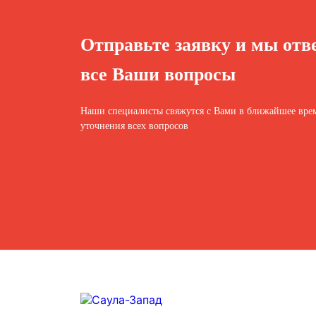
Отправьте заявку и мы отв
все Ваши вопросы
Наши специалисты свяжутся с Вами в ближайшее врем
уточнения всех вопросов